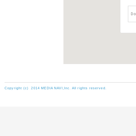
Do
Copyright (c) 2014 MEDIA NAVI,Inc. All rights reserved.