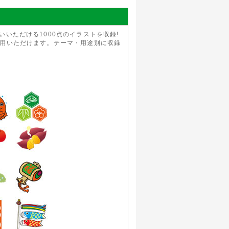
いただける1000点のイラストを収録!
利用いただけます。テーマ・用途別に収録