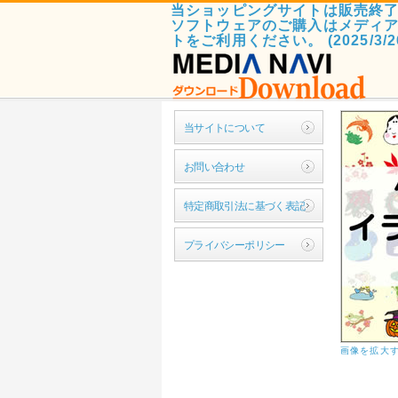
当ショッピングサイトは販売終
ソフトウェアのご購入はメディ
トをご利用ください。 (2025/3/2
当サイトについて
お問い合わせ
特定商取引法に基づく表記
プライバシーポリシー
画像を拡大