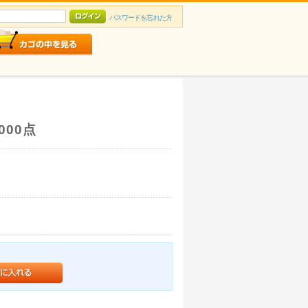
パスワードを忘れた方
000点