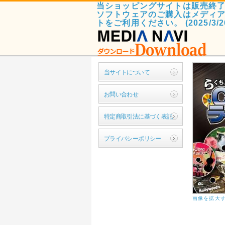
当ショッピングサイトは販売終
ソフトウェアのご購入はメディ
トをご利用ください。 (2025/3/2
当サイトについて
お問い合わせ
特定商取引法に基づく表記
プライバシーポリシー
画像を拡大