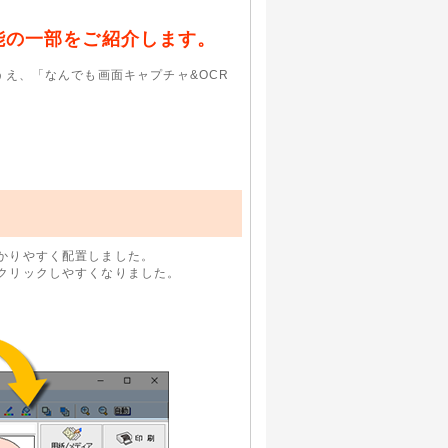
新機能の一部をご紹介します。
うえ、「なんでも画面キャプチャ&OCR
かりやすく配置しました。
クリックしやすくなりました。