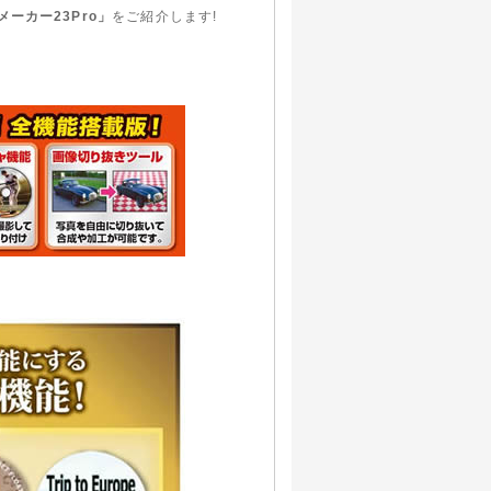
ーカー23Pro」
をご紹介します!