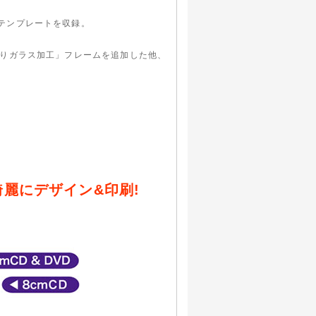
テンプレートを収録。
すりガラス加工」フレームを追加した他、
麗にデザイン&印刷!