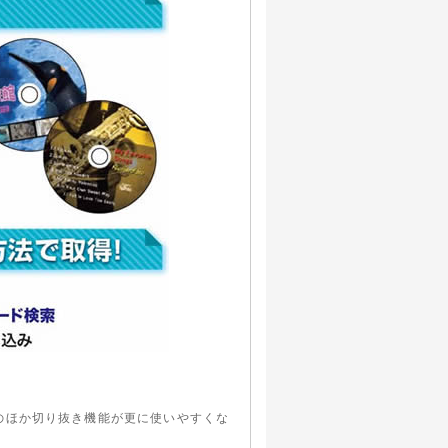
のほか切り抜き機能が更に使いやすくな