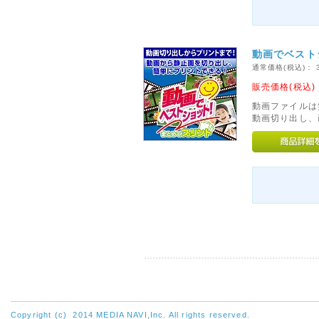
動画でベスト
通常価格(税込)：
販売価格(税込
動画ファイルは
動画切り出し、
Copyright (c) 2014 MEDIA NAVI,Inc. All rights reserved.